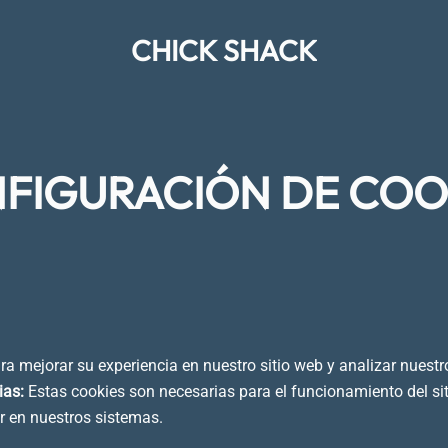
CHICK SHACK
FIGURACIÓN DE COO
ra mejorar su experiencia en nuestro sitio web y analizar nuestr
ias
:
Estas cookies son necesarias para el funcionamiento del si
r en nuestros sistemas.