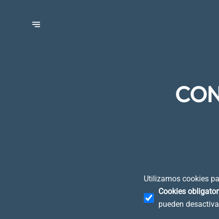
CON
Utilizamos cookies pa
Cookies obligator
pueden desactiva