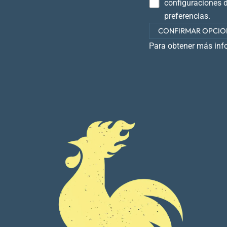
configuraciones d
preferencias.
CONFIRMAR OPCIO
Para obtener más inf