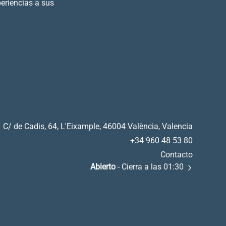
periencias a sus
C/ de Cadis, 64, L'Eixample, 46004 València, Valencia
+34 960 48 53 80
Contacto
Abierto
- Cierra a las 01:30