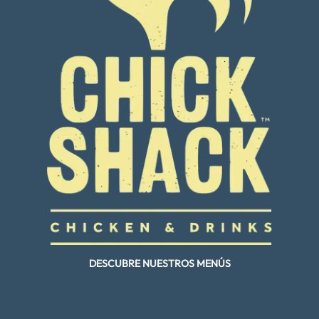
DESCUBRE NUESTROS MENÚS