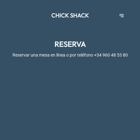
CHICK SHACK
RESERVA
Reservar una mesa en línea o por teléfono
+34 960 48 53 80