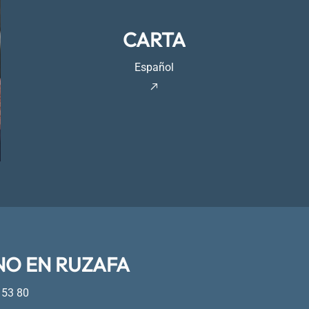
CARTA
Español
NO EN RUZAFA
 53 80