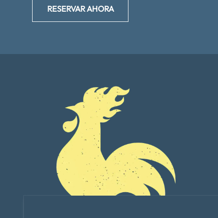
RESERVAR AHORA