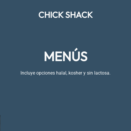
CHICK SHACK
MENÚS
Incluye opciones halal, kosher y sin lactosa.