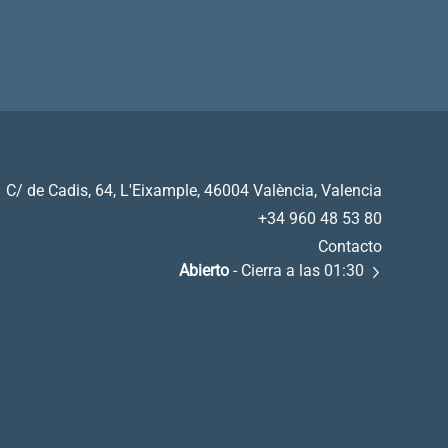
C/ de Cadis, 64, L'Eixample, 46004 València, Valencia
+34 960 48 53 80
Contacto
Abierto
- Cierra a las 01:30